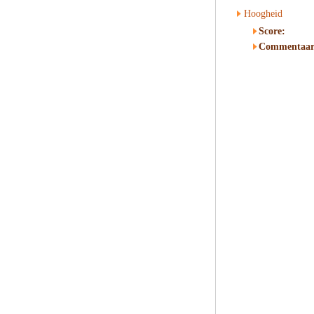
Hoogheid
Score:
Commentaar