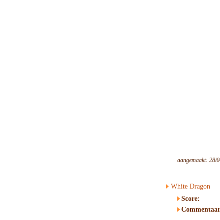
aangemaakt: 28/0
White Dragon
Score:
Commentaar