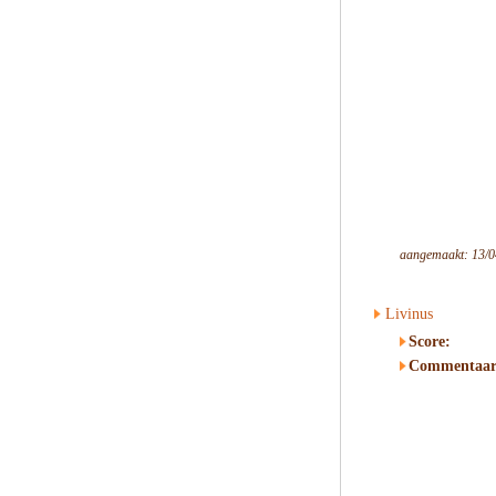
aangemaakt: 13/0
Livinus
Score:
Commentaar