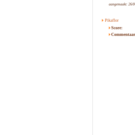
aangemaakt: 26/0
Pikaflor
Score:
Commentaar