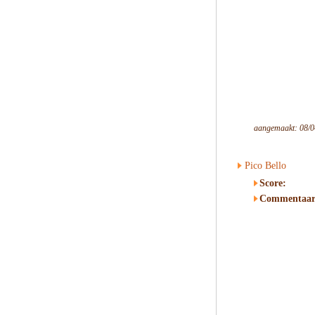
aangemaakt: 08/0
Pico Bello
Score:
Commentaar