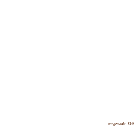
aangemaakt: 13/0