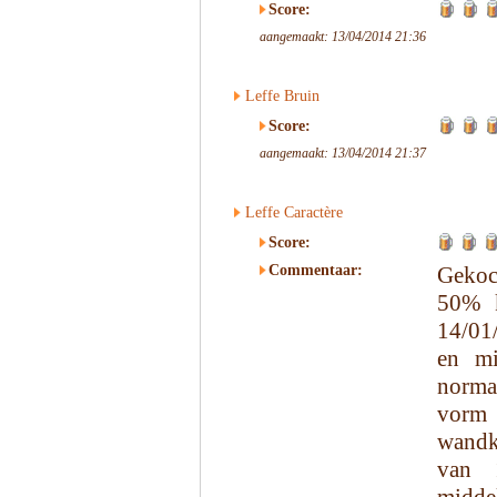
Score:
aangemaakt: 13/04/2014 21:36
Leffe Bruin
Score:
aangemaakt: 13/04/2014 21:37
Leffe Caractère
Score:
Commentaar:
Gekoc
50% k
14/01/
en mi
norma
vorm 
wandkl
van 