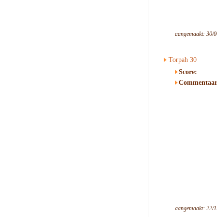
aangemaakt: 30/0
Torpah 30
Score:
Commentaar
aangemaakt: 22/1