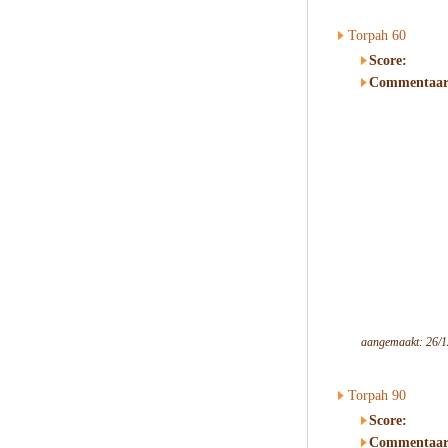
Torpah 60
Score:
Commentaar
aangemaakt: 26/1
Torpah 90
Score:
Commentaar