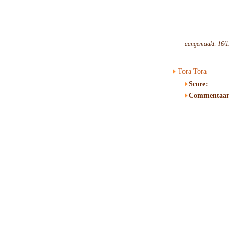
aangemaakt: 16/1
Tora Tora
Score:
Commentaar