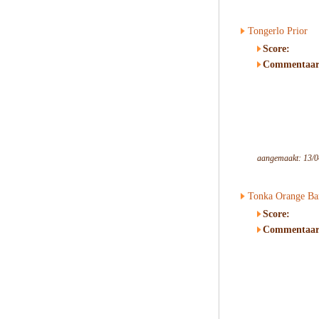
Tongerlo Prior
Score:
Commentaar
aangemaakt: 13/0
Tonka Orange Ba
Score:
Commentaar