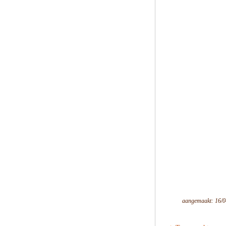
aangemaakt: 16/0