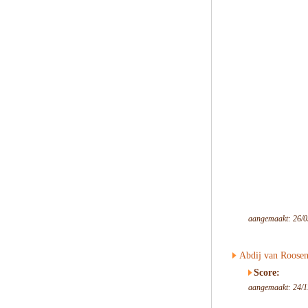
aangemaakt: 26/0
Abdij van Roosen
Score:
aangemaakt: 24/1