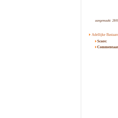
aangemaakt: 28/0
Adellijke Bastaar
Score:
Commentaar