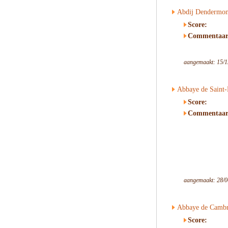
Abdij Dendermo
Score:
Commentaar
aangemaakt: 15/1
Abbaye de Saint-
Score:
Commentaar
aangemaakt: 28/0
Abbaye de Camb
Score: