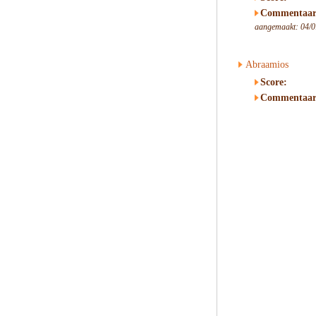
Commentaar
aangemaakt: 04/0
Abraamios
Score:
Commentaar