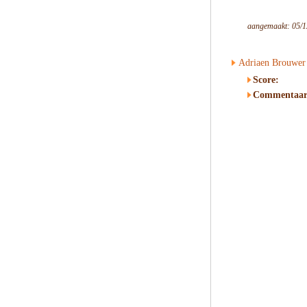
aangemaakt: 05/1
Adriaen Brouwer
Score:
Commentaar