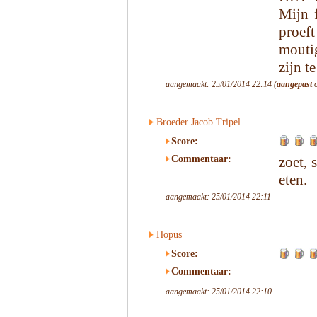
Mijn f
proeft
mouti
zijn t
aangemaakt: 25/01/2014 22:14 (
aangepast
o
Broeder Jacob Tripel
Score:
Commentaar:
zoet, 
eten.
aangemaakt: 25/01/2014 22:11
Hopus
Score:
Commentaar:
aangemaakt: 25/01/2014 22:10