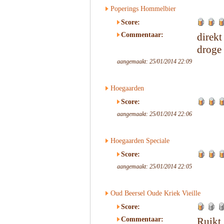
Poperings Hommelbier
Score:
Commentaar:
direkt
droge
aangemaakt: 25/01/2014 22:09
Hoegaarden
Score:
aangemaakt: 25/01/2014 22:06
Hoegaarden Speciale
Score:
aangemaakt: 25/01/2014 22:05
Oud Beersel Oude Kriek Vieille
Score:
Commentaar:
Ruikt