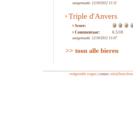
aangemaakt: 12/10/2012 13:11
Triple d'Anvers
Score:
Commentaar:
6.5/10
aangemaakt: 12/10/2012 13:07
>> toon alle bieren
veelgestelde vragen
| contact:
info@beersfro