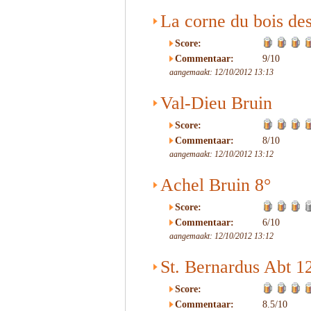
La corne du bois des
Score:
Commentaar:
9/10
aangemaakt: 12/10/2012 13:13
Val-Dieu Bruin
Score:
Commentaar:
8/10
aangemaakt: 12/10/2012 13:12
Achel Bruin 8°
Score:
Commentaar:
6/10
aangemaakt: 12/10/2012 13:12
St. Bernardus Abt 1
Score:
Commentaar:
8.5/10