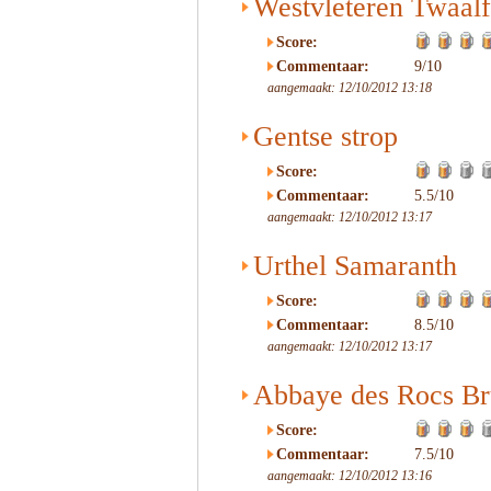
Westvleteren Twaalf
Score:
Commentaar:
9/10
aangemaakt: 12/10/2012 13:18
Gentse strop
Score:
Commentaar:
5.5/10
aangemaakt: 12/10/2012 13:17
Urthel Samaranth
Score:
Commentaar:
8.5/10
aangemaakt: 12/10/2012 13:17
Abbaye des Rocs B
Score:
Commentaar:
7.5/10
aangemaakt: 12/10/2012 13:16