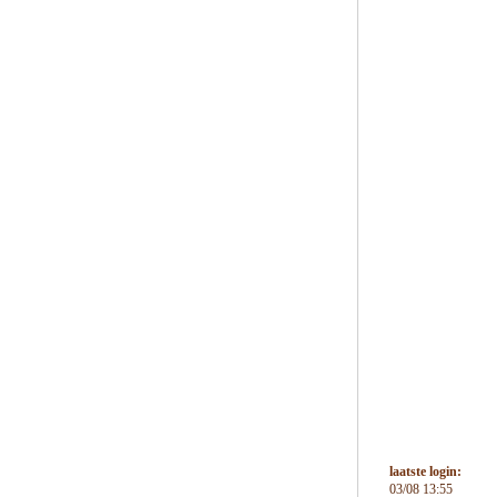
laatste login:
03/08 13:55