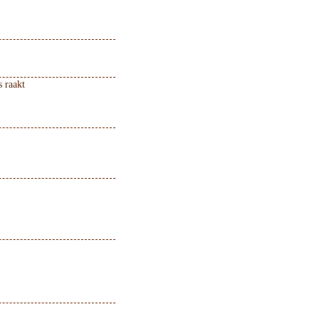
s raakt