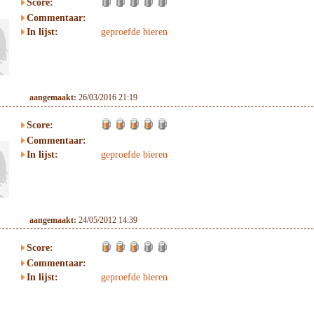
Score:
Commentaar:
In lijst:
geproefde bieren
aangemaakt:
26/03/2016 21:19
Score:
Commentaar:
In lijst:
geproefde bieren
aangemaakt:
24/05/2012 14:39
Score:
Commentaar:
In lijst:
geproefde bieren