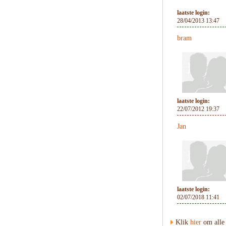
laatste login:
28/04/2013 13:47
bram
laatste login:
22/07/2012 19:37
Jan
laatste login:
02/07/2018 11:41
Klik
hier
om alle 