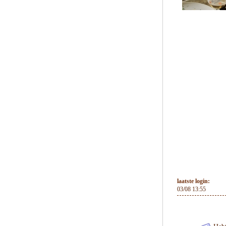
laatste login:
03/08 13:55