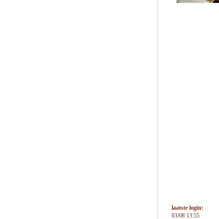
laatste login:
03/08 13:55