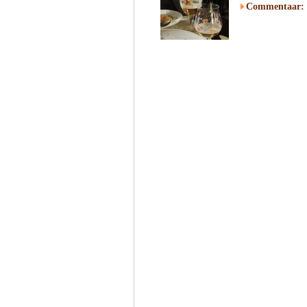
Commentaar: