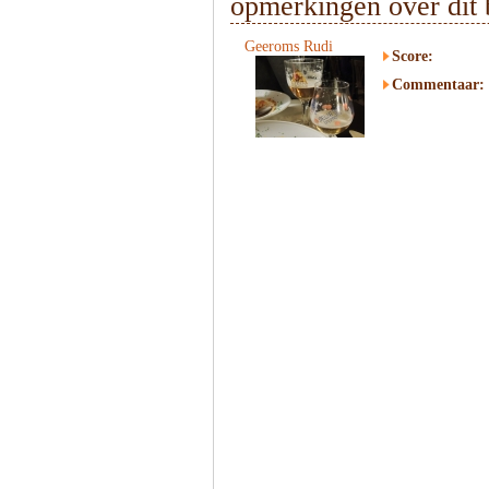
opmerkingen over dit 
Geeroms Rudi
Score:
Commentaar: