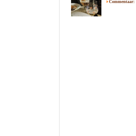
Commentaar: