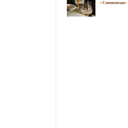
Commentaar: