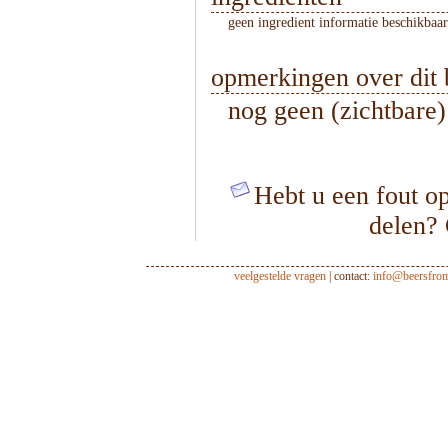
geen ingredient informatie beschikbaar
opmerkingen over dit 
nog geen (zichtbare
Hebt u een fout op
delen?
veelgestelde vragen
| contact:
info@beersfro