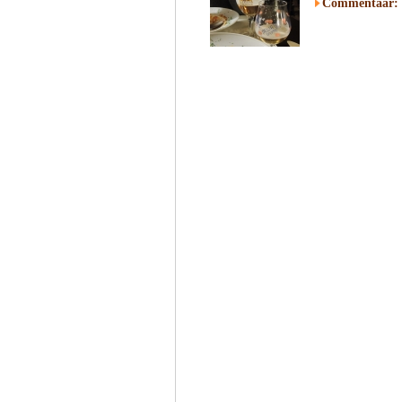
Commentaar: