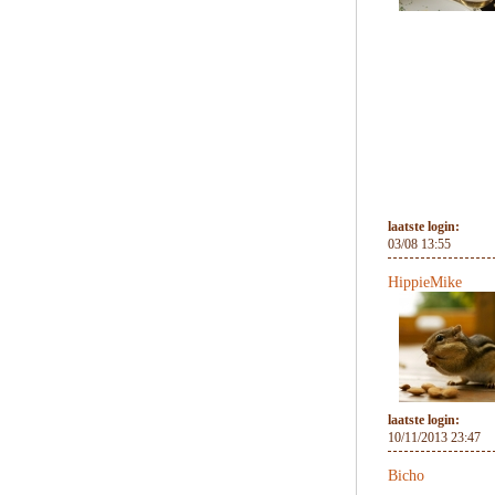
laatste login:
03/08 13:55
HippieMike
laatste login:
10/11/2013 23:47
Bicho