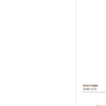
laatste login:
03/08 13:55