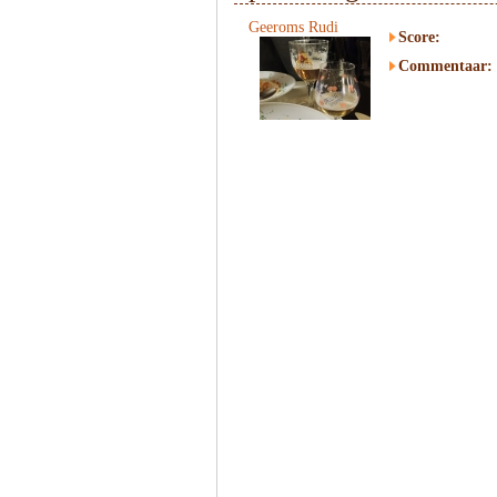
Geeroms Rudi
Score:
Commentaar: