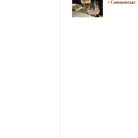
Commentaar: