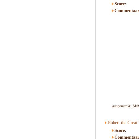
Score:
Commentaar
aangemaakt: 24/0
Robert the Great
Score:
Commentaar