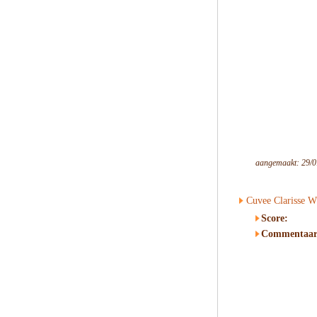
aangemaakt: 29/0
Cuvee Clarisse W
Score:
Commentaar