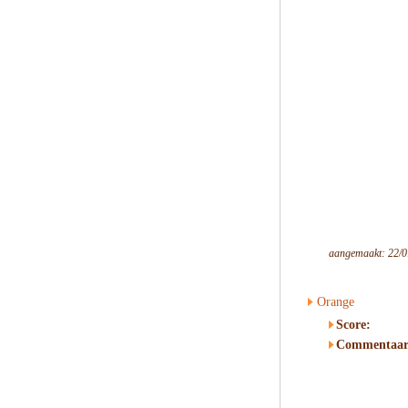
aangemaakt: 22/0
Orange
Score:
Commentaar