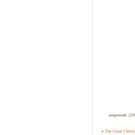
aangemaakt: 22/0
The Great Cherry