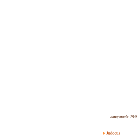
aangemaakt: 29/0
Judocus