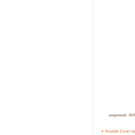
aangemaakt: 30/0
Aristide Zwart en