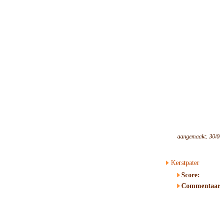
aangemaakt: 30/0
Kerstpater
Score:
Commentaar