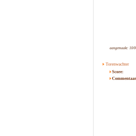
aangemaakt: 10/0
Torenwachter
Score:
Commentaar