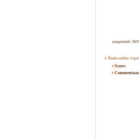
aangemaakt: 06/0
Baskwadder tripe
Score:
Commentaar