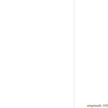
aangemaakt: 10/0