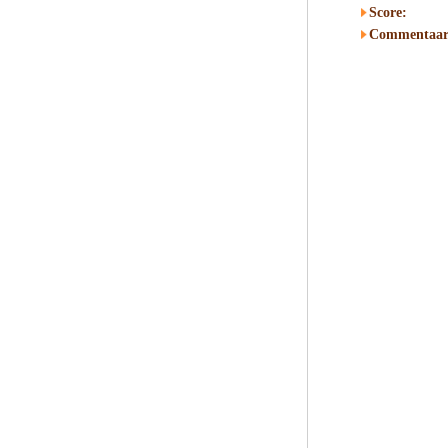
Score:
Commentaar