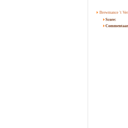
Brewmance 't Ver
Score:
Commentaar