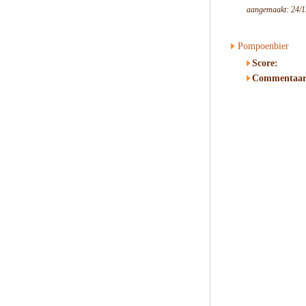
aangemaakt: 24/1
Pompoenbier
Score:
Commentaar