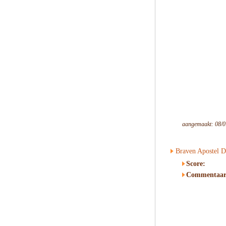
aangemaakt: 08/0
Braven Apostel 
Score:
Commentaar