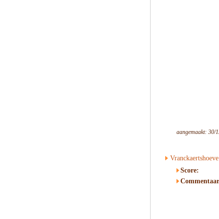
aangemaakt: 30/1
Vranckaertshoeve
Score:
Commentaar