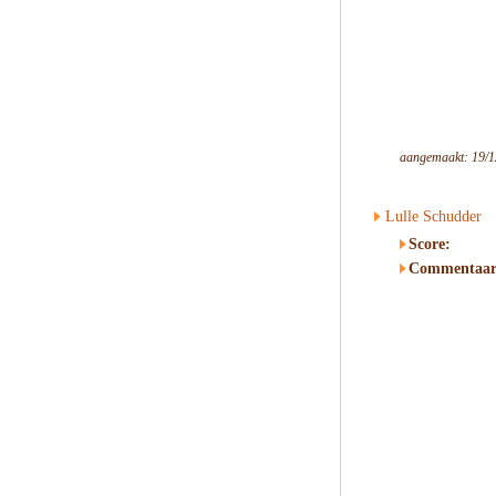
aangemaakt: 19/1
Lulle Schudder
Score:
Commentaar