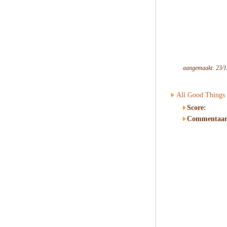
aangemaakt: 23/1
All Good Things 
Score:
Commentaar