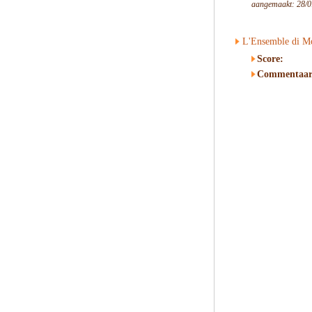
aangemaakt: 28/0
L'Ensemble di Mo
Score:
Commentaar