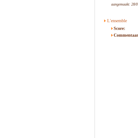
aangemaakt: 28/0
L'ensemble
Score:
Commentaar