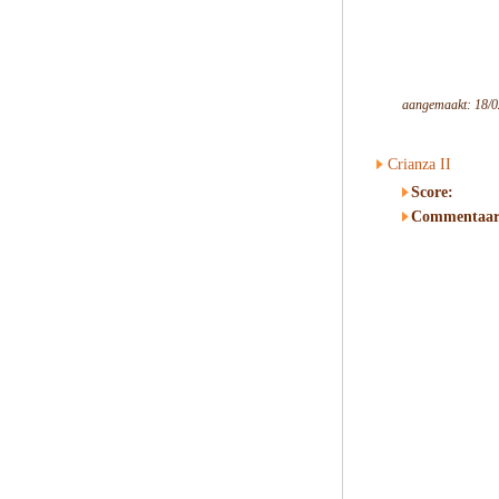
aangemaakt: 18/0
Crianza II
Score:
Commentaar