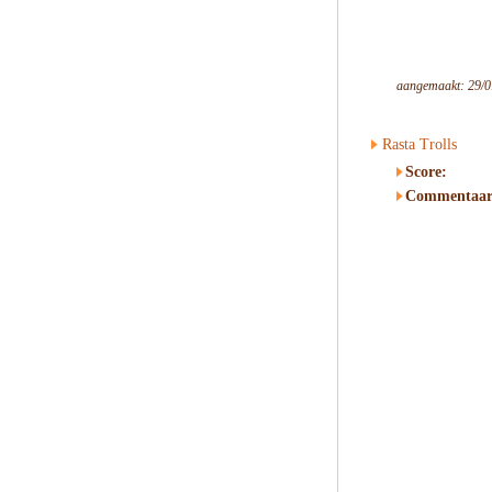
aangemaakt: 29/0
Rasta Trolls
Score:
Commentaar