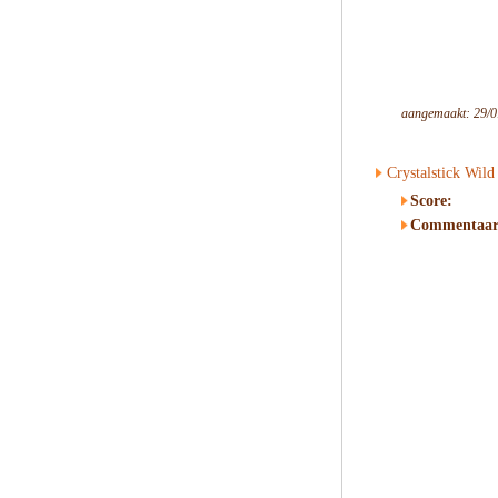
aangemaakt: 29/0
Crystalstick Wild
Score:
Commentaar