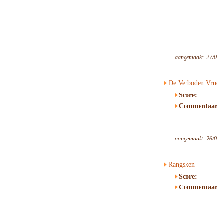
aangemaakt: 27/0
De Verboden Vru
Score:
Commentaar
aangemaakt: 26/0
Rangsken
Score:
Commentaar