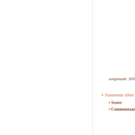
aangemaakt: 26/0
Stanneman silent 
Score:
Commentaar