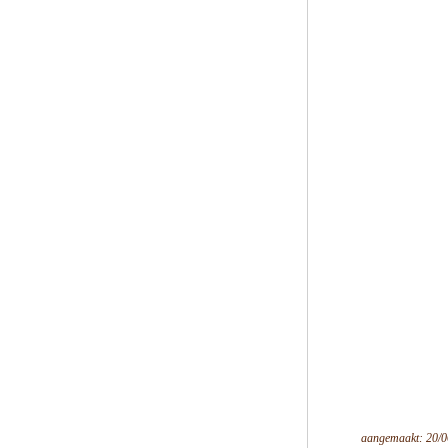
aangemaakt: 20/0