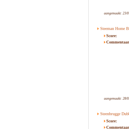
aangemaakt: 23/0
Steeman Home Br
Score:
Commentaar
aangemaakt: 28/0
Steenbrugge Dub
Score:
Commentaar