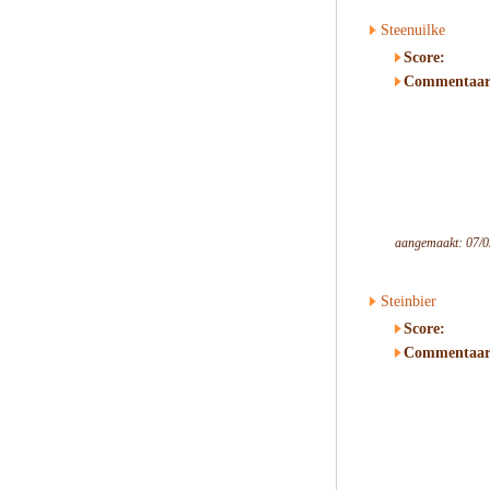
Steenuilke
Score:
Commentaar
aangemaakt: 07/0
Steinbier
Score:
Commentaar