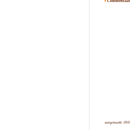
Commentaar
aangemaakt: 09/0