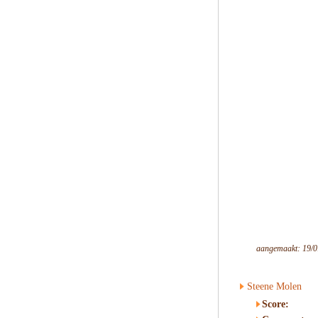
aangemaakt: 19/0
Steene Molen
Score: