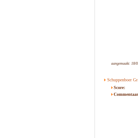
aangemaakt: 18/0
Schuppenboer Gr
Score:
Commentaar