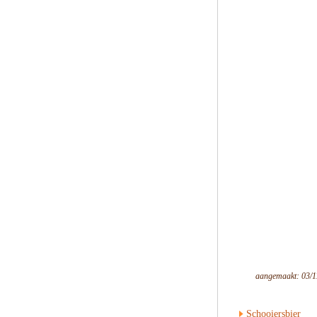
aangemaakt: 03/1
Schooiersbier