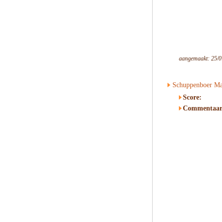
aangemaakt: 25/0
Schuppenboer Ma
Score:
Commentaar