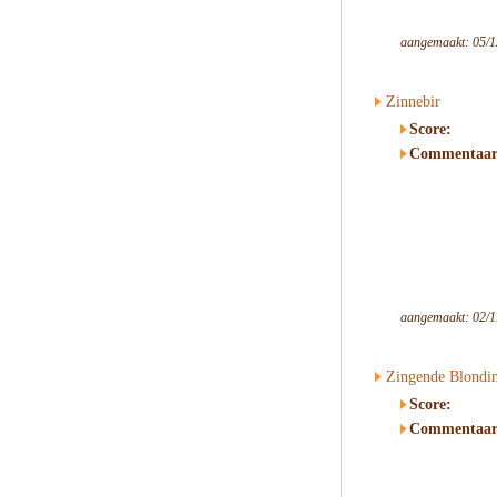
aangemaakt: 05/1
Zinnebir
Score:
Commentaar
aangemaakt: 02/1
Zingende Blondi
Score:
Commentaar