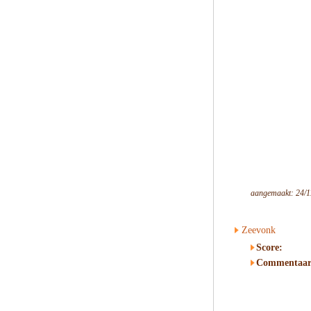
aangemaakt: 24/1
Zeevonk
Score:
Commentaar