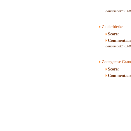
aangemaakt: 03/0
Zuiderbierke
Score:
Commentaar
aangemaakt: 03/0
Zottegemse Gran
Score:
Commentaar