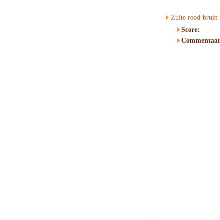
Zulte rood-bruin
Score:
Commentaar