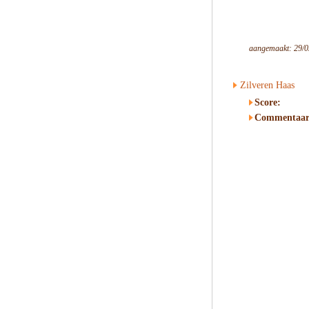
aangemaakt: 29/0
Zilveren Haas
Score:
Commentaar