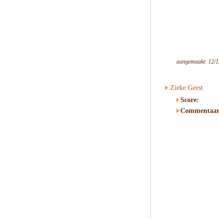
aangemaakt: 12/1
Zieke Geest
Score:
Commentaar