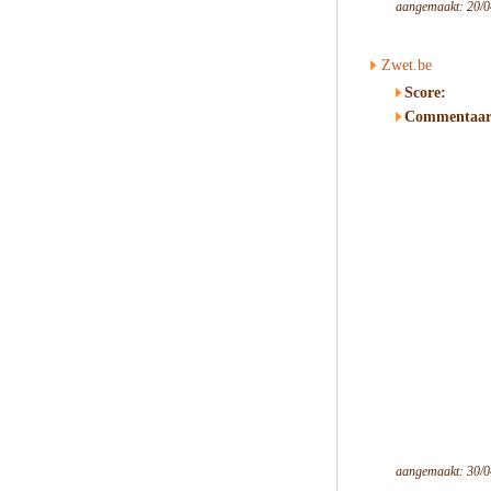
aangemaakt: 20/0
Zwet.be
Score:
Commentaar
aangemaakt: 30/0