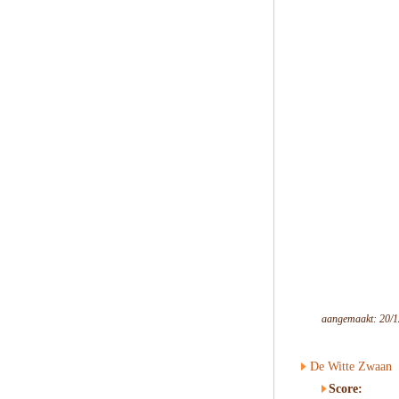
aangemaakt: 20/1
De Witte Zwaan
Score: