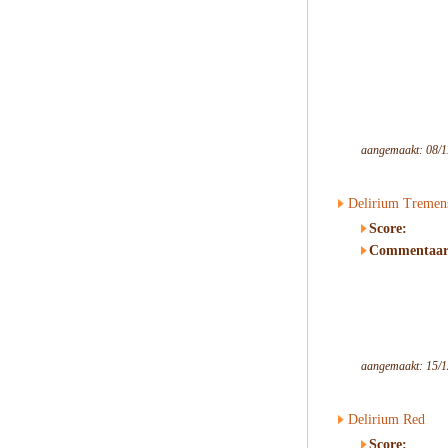
aangemaakt: 08/1
Delirium Tremen
Score:
Commentaar
aangemaakt: 15/1
Delirium Red
Score: