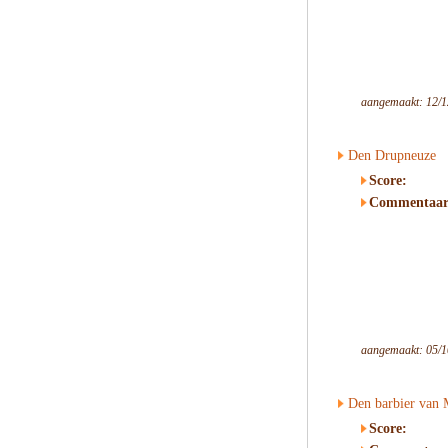
aangemaakt: 12/1
Den Drupneuze
Score:
Commentaar
aangemaakt: 05/1
Den barbier van 
Score: