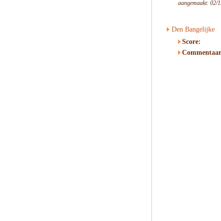
aangemaakt: 02/1
Den Bangelijke
Score:
Commentaar