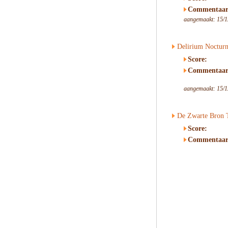
Commentaar
aangemaakt: 15/1
Delirium Noctur
Score:
Commentaar
aangemaakt: 15/1
De Zwarte Bron T
Score:
Commentaar