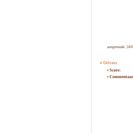
aangemaakt: 24/0
Delvaux
Score:
Commentaar