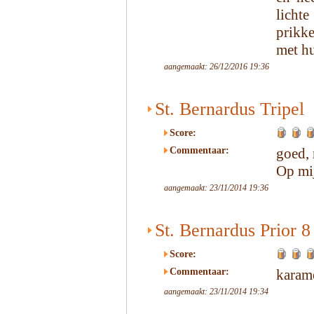
licht
prikke
met hu
aangemaakt: 26/12/2016 19:36
St. Bernardus Tripel
Score:
Commentaar:
goed,
Op mij
aangemaakt: 23/11/2014 19:36
St. Bernardus Prior 8
Score:
Commentaar:
karam
aangemaakt: 23/11/2014 19:34